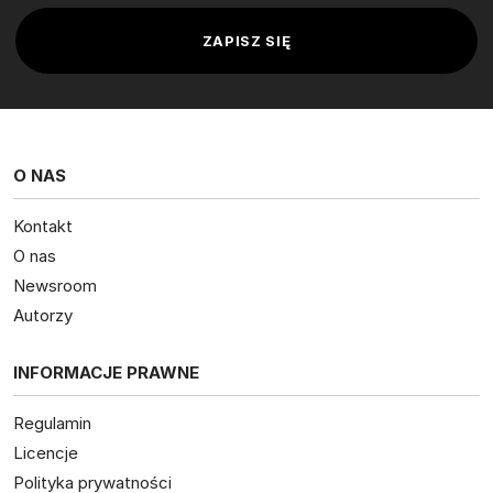
O NAS
Kontakt
O nas
Newsroom
Autorzy
INFORMACJE PRAWNE
Regulamin
Licencje
Polityka prywatności