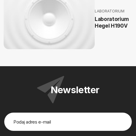
LABORATORIUM
Laboratorium
Hegel H190V
Newsletter