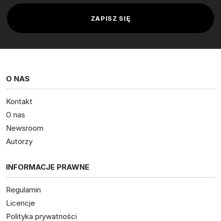
O NAS
Kontakt
O nas
Newsroom
Autorzy
INFORMACJE PRAWNE
Regulamin
Licencje
Polityka prywatności