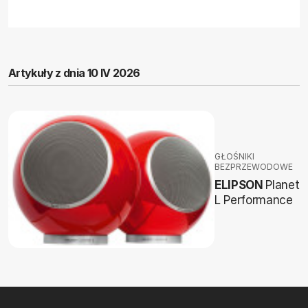
Artykuły z dnia 10 IV 2026
GŁOŚNIKI
BEZPRZEWODOWE
ELIPSON
Planet
L Performance