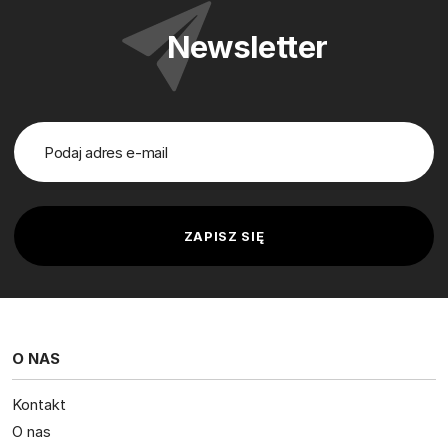
Newsletter
O NAS
Kontakt
O nas