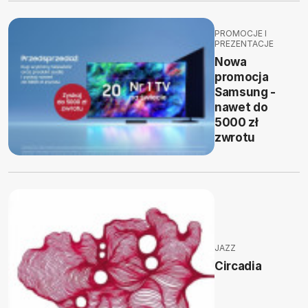
PROMOCJE I
PREZENTACJE
Nowa
promocja
Samsung -
nawet do
5000 zł
zwrotu
JAZZ
Circadia