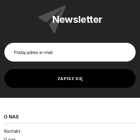
Newsletter
O NAS
Kontakt
O nas