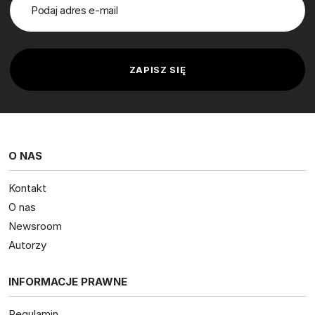
O NAS
Kontakt
O nas
Newsroom
Autorzy
INFORMACJE PRAWNE
Regulamin