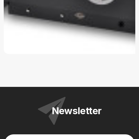
Newsletter