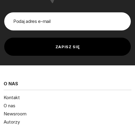
O NAS
Kontakt
O nas
Newsroom
Autorzy