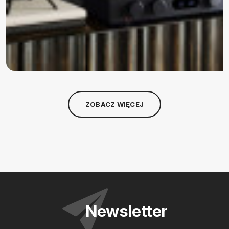
ZOBACZ WIĘCEJ
Newsletter