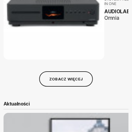
IN ONE
AUDIOLAB
Omnia
ZOBACZ WIĘCEJ
Aktualności