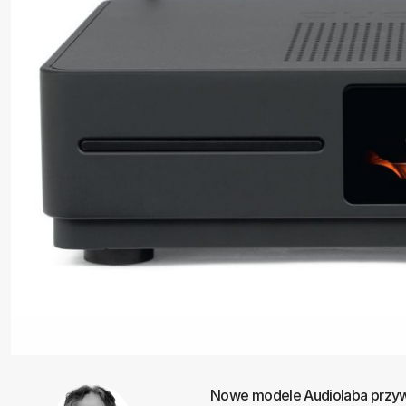
Nowe modele Audiolaba przywoł