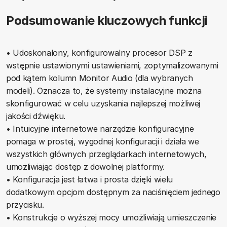
Podsumowanie kluczowych funkcji
• Udoskonalony, konfigurowalny procesor DSP z
wstępnie ustawionymi ustawieniami, zoptymalizowanymi
pod kątem kolumn Monitor Audio (dla wybranych
modeli). Oznacza to, że systemy instalacyjne można
skonfigurować w celu uzyskania najlepszej możliwej
jakości dźwięku.
• Intuicyjne internetowe narzędzie konfiguracyjne
pomaga w prostej, wygodnej konfiguracji i działa we
wszystkich głównych przeglądarkach internetowych,
umożliwiając dostęp z dowolnej platformy.
• Konfiguracja jest łatwa i prosta dzięki wielu
dodatkowym opcjom dostępnym za naciśnięciem jednego
przycisku.
• Konstrukcje o wyższej mocy umożliwiają umieszczenie