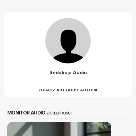
Redakcja Audio
ZOBACZ ARTYKUŁY AUTORA
MONITOR AUDIO
aktualności