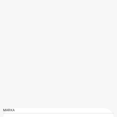
MARKA