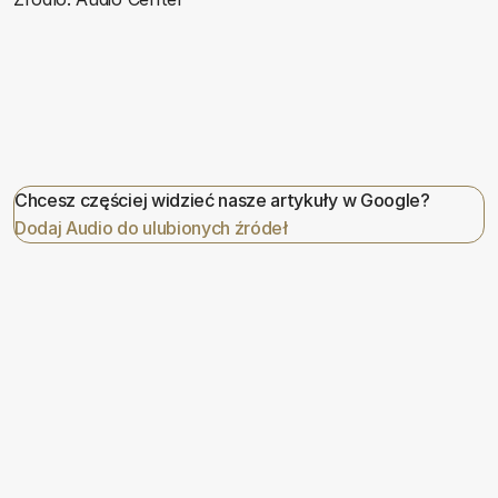
Chcesz częściej widzieć nasze artykuły w Google?
Dodaj Audio do ulubionych źródeł