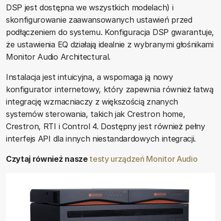
DSP jest dostępna we wszystkich modelach) i
skonfigurowanie zaawansowanych ustawień przed
podłączeniem do systemu. Konfiguracja DSP gwarantuje,
że ​​ustawienia EQ działają idealnie z wybranymi głośnikami
Monitor Audio Architectural.
Instalacja jest intuicyjna, a wspomaga ją nowy
konfigurator internetowy, który zapewnia również łatwą
integrację wzmacniaczy z większością znanych
systemów sterowania, takich jak Crestron home,
Crestron, RTI i Control 4. Dostępny jest również pełny
interfejs API dla innych niestandardowych integracji.
Czytaj również nasze
testy urządzeń Monitor Audio