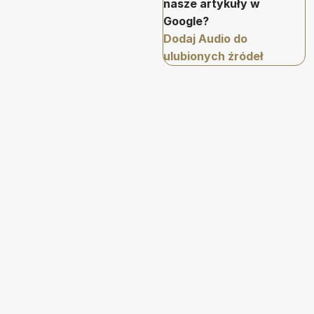
nasze artykuły w
Google?
Dodaj Audio do
ulubionych źródeł