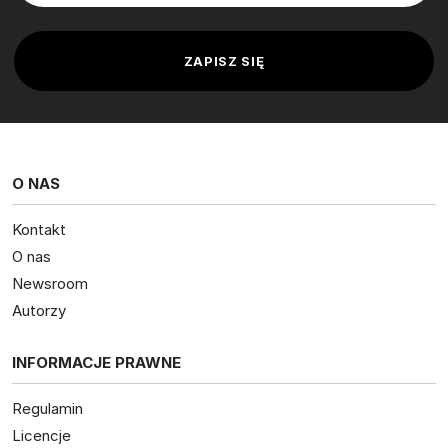
O NAS
Kontakt
O nas
Newsroom
Autorzy
INFORMACJE PRAWNE
Regulamin
Licencje