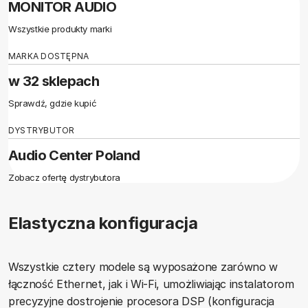
MONITOR AUDIO
Wszystkie produkty marki
MARKA DOSTĘPNA
w 32 sklepach
Sprawdź, gdzie kupić
DYSTRYBUTOR
Audio Center Poland
Zobacz ofertę dystrybutora
Elastyczna konfiguracja
Wszystkie cztery modele są wyposażone zarówno w
łączność Ethernet, jak i Wi-Fi, umożliwiając instalatorom
precyzyjne dostrojenie procesora DSP (konfiguracja