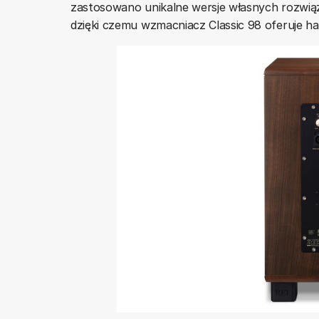
zastosowano unikalne wersje własnych rozwiązań
dzięki czemu wzmacniacz Classic 98 oferuje ha