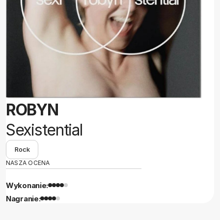
ROBYN
Sexistential
Rock
NASZA OCENA
Wykonanie:
Nagranie: