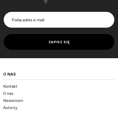
O NAS
Kontakt
O nas
Newsroom
Autorzy