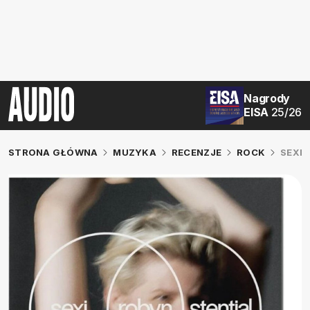
Nagrody
EISA
25/26
STRONA GŁÓWNA
MUZYKA
RECENZJE
ROCK
SEXI