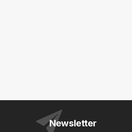
Newsletter