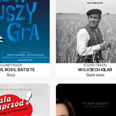
SOUNDTRACKI
SOUNDTRACKI
R, ROSS, BATISTE
WOJCIECH KILAR
Soul
Sami swoi