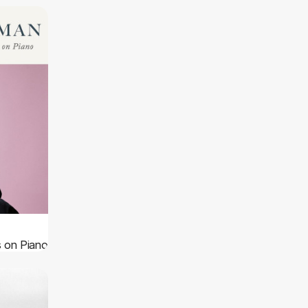
 on Piano