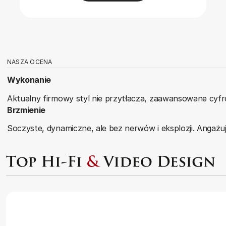
NASZA OCENA
Wykonanie
Aktualny firmowy styl nie przytłacza, zaawansowane cyf
Brzmienie
Soczyste, dynamiczne, ale bez nerwów i eksplozji. Angażuj