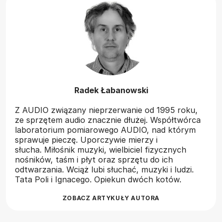
Radek Łabanowski
Z AUDIO związany nieprzerwanie od 1995 roku,
ze sprzętem audio znacznie dłużej. Współtwórca
laboratorium pomiarowego AUDIO, nad którym
sprawuje pieczę. Uporczywie mierzy i
słucha. Miłośnik muzyki, wielbiciel fizycznych
nośników, taśm i płyt oraz sprzętu do ich
odtwarzania. Wciąż lubi słuchać, muzyki i ludzi.
Tata Poli i Ignacego. Opiekun dwóch kotów.
ZOBACZ ARTYKUŁY AUTORA