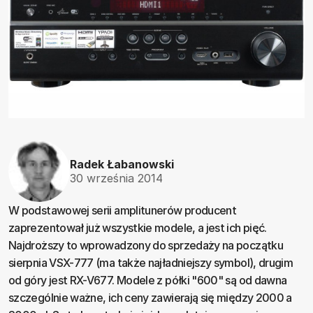
Radek Łabanowski
30 września 2014
W podstawowej serii amplitunerów producent
zaprezentował już wszystkie modele, a jest ich pięć.
Najdroższy to wprowadzony do sprzedaży na początku
sierpnia VSX-777 (ma także najładniejszy symbol), drugim
od góry jest RX-V677. Modele z półki "600" są od dawna
szczególnie ważne, ich ceny zawierają się między 2000 a