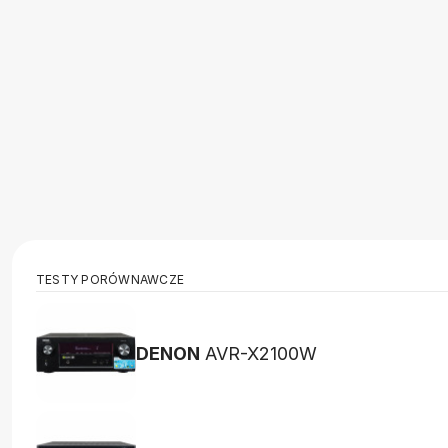
TESTY PORÓWNAWCZE
DENON
AVR-X2100W