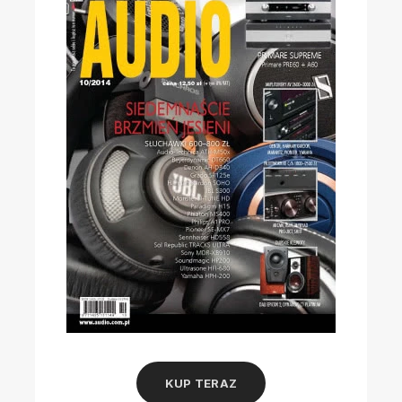
KUP TERAZ