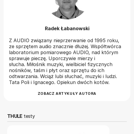
Radek Łabanowski
Z AUDIO związany nieprzerwanie od 1995 roku,
ze sprzętem audio znacznie dłużej. Współtwórca
laboratorium pomiarowego AUDIO, nad którym
sprawuje pieczę. Uporczywie mierzy i
słucha. Miłośnik muzyki, wielbiciel fizycznych
nośników, taśm i płyt oraz sprzętu do ich
odtwarzania. Wciąż lubi słuchać, muzyki i ludzi.
Tata Poli i Ignacego. Opiekun dwóch kotów.
ZOBACZ ARTYKUŁY AUTORA
THULE
testy