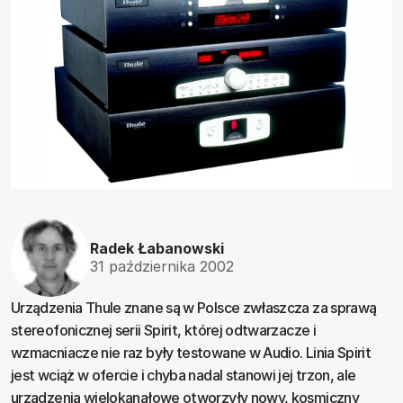
Radek Łabanowski
31 października 2002
Urządzenia Thule znane są w Polsce zwłaszcza za sprawą
stereofonicznej serii Spirit, której odtwarzacze i
wzmacniacze nie raz były testowane w Audio. Linia Spirit
jest wciąż w ofercie i chyba nadal stanowi jej trzon, ale
urządzenia wielokanałowe otworzyły nowy, kosmiczny