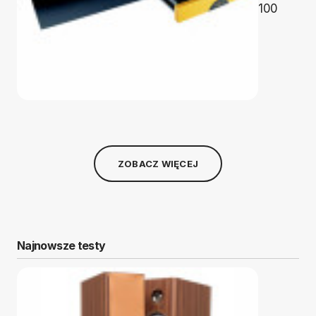
100
ZOBACZ WIĘCEJ
Najnowsze testy