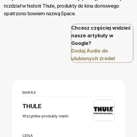
rozdział w historii Thule, produkty do kina domowego
opatrzono bowiem nazwą Space.
Chcesz częściej widzieć
nasze artykuły w
Google?
Dodaj Audio do
ulubionych źródeł
MARKA
THULE
Wszystkie produkty marki
CENA