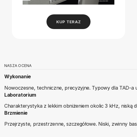
KUP TERAZ
NASZA OCENA
Wykonanie
Nowoczesne, techniczne, precyzyjne. Typowy dla TAD-a u
Laboratorium
Charakterystyka z lekkim obniżeniem okolic 3 kHz, niską 
Brzmienie
Przejrzyste, przestrzenne, szczegółowe. Niski, zwinny ba