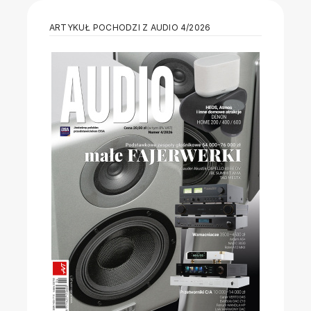
ARTYKUŁ POCHODZI Z AUDIO 4/2026