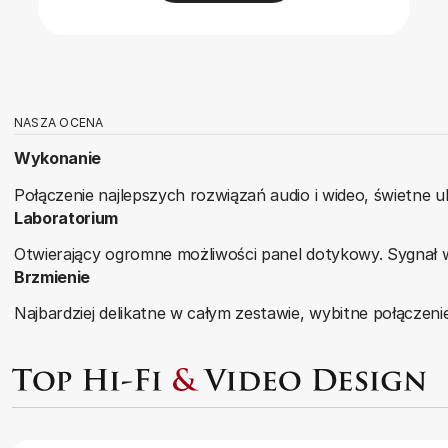
NASZA OCENA
Wykonanie
Połączenie najlepszych rozwiązań audio i wideo, świetne
Laboratorium
Otwierający ogromne możliwości panel dotykowy. Sygnał 
Brzmienie
Najbardziej delikatne w całym zestawie, wybitne połączenie 