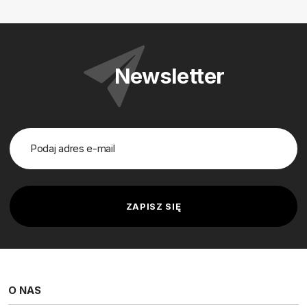
Newsletter
O NAS