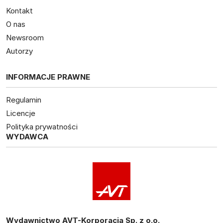
Kontakt
O nas
Newsroom
Autorzy
INFORMACJE PRAWNE
Regulamin
Licencje
Polityka prywatności
WYDAWCA
Wydawnictwo AVT-Korporacja Sp. z o.o.