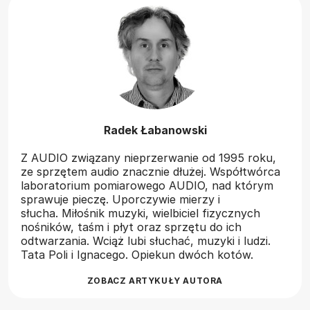
Radek Łabanowski
Z AUDIO związany nieprzerwanie od 1995 roku,
ze sprzętem audio znacznie dłużej. Współtwórca
laboratorium pomiarowego AUDIO, nad którym
sprawuje pieczę. Uporczywie mierzy i
słucha. Miłośnik muzyki, wielbiciel fizycznych
nośników, taśm i płyt oraz sprzętu do ich
odtwarzania. Wciąż lubi słuchać, muzyki i ludzi.
Tata Poli i Ignacego. Opiekun dwóch kotów.
ZOBACZ ARTYKUŁY AUTORA