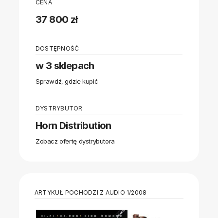
CENA
37 800 zł
DOSTĘPNOŚĆ
w 3 sklepach
Sprawdź, gdzie kupić
DYSTRYBUTOR
Horn Distribution
Zobacz ofertę dystrybutora
ARTYKUŁ POCHODZI Z AUDIO 1/2008