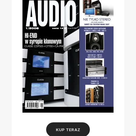
KUP TERAZ