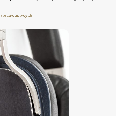
bezprzewodowych