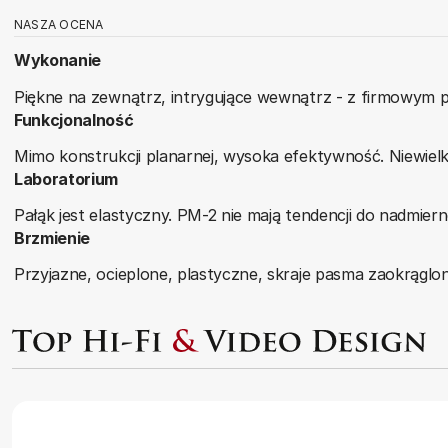
NASZA OCENA
Wykonanie
Piękne na zewnątrz, intrygujące wewnątrz - z firmowym 
Funkcjonalność
Mimo konstrukcji planarnej, wysoka efektywność. Niewielkie
Laboratorium
Pałąk jest elastyczny. PM-2 nie mają tendencji do nadmiern
Brzmienie
Przyjazne, ocieplone, plastyczne, skraje pasma zaokrąglo