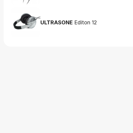
ULTRASONE
Editon 12