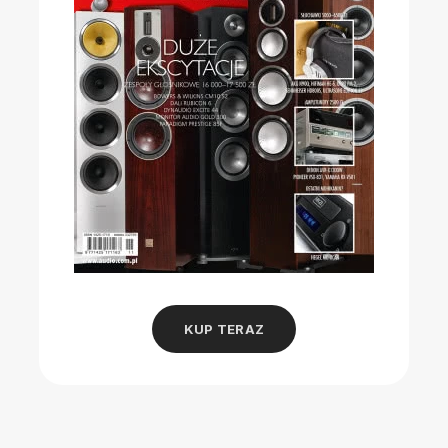
KUP TERAZ