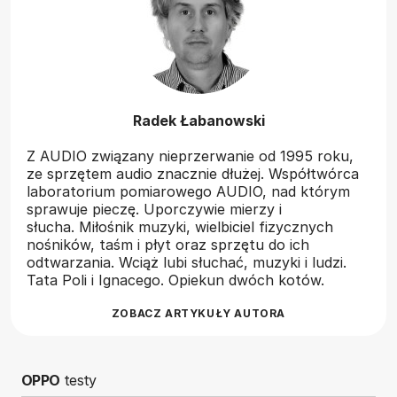
Radek Łabanowski
Z AUDIO związany nieprzerwanie od 1995 roku,
ze sprzętem audio znacznie dłużej. Współtwórca
laboratorium pomiarowego AUDIO, nad którym
sprawuje pieczę. Uporczywie mierzy i
słucha. Miłośnik muzyki, wielbiciel fizycznych
nośników, taśm i płyt oraz sprzętu do ich
odtwarzania. Wciąż lubi słuchać, muzyki i ludzi.
Tata Poli i Ignacego. Opiekun dwóch kotów.
ZOBACZ ARTYKUŁY AUTORA
OPPO
testy