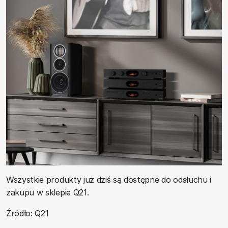
Wszystkie produkty już dziś są dostępne do odsłuchu i
zakupu w sklepie Q21.
Źródło: Q21