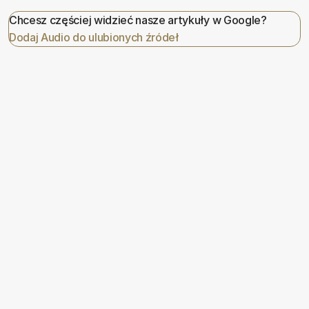
Chcesz częściej widzieć nasze artykuły w Google?
Dodaj Audio do ulubionych źródeł