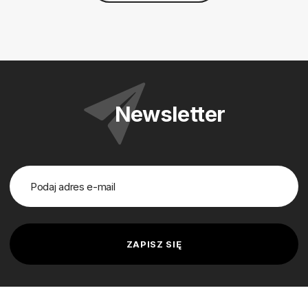
Newsletter