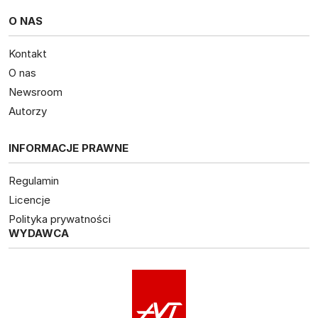
O NAS
Kontakt
O nas
Newsroom
Autorzy
INFORMACJE PRAWNE
Regulamin
Licencje
Polityka prywatności
WYDAWCA