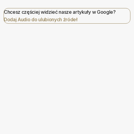
Chcesz częściej widzieć nasze artykuły w Google?
Dodaj Audio do ulubionych źródeł