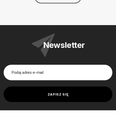
Newsletter