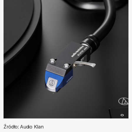
Źródło: Audio Klan