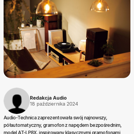
Redakcja Audio
18 października 2024
Audio-Technica zaprezentowała swój najnowszy,
półautomatyczny, gramofon z napędem bezpośrednim,
model AT-LP8X, inspirowany klasycznymi gramofonami