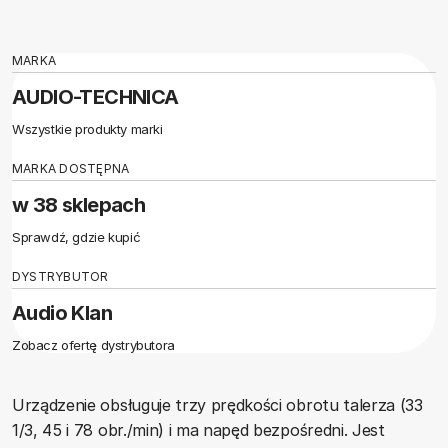
MARKA
AUDIO-TECHNICA
Wszystkie produkty marki
MARKA DOSTĘPNA
w 38 sklepach
Sprawdź, gdzie kupić
DYSTRYBUTOR
Audio Klan
Zobacz ofertę dystrybutora
Urządzenie obsługuje trzy prędkości obrotu talerza (33
1/3, 45 i 78 obr./min) i ma napęd bezpośredni. Jest