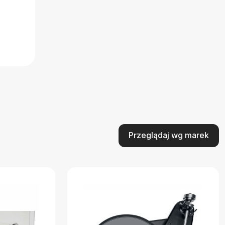
Przeglądaj wg marek