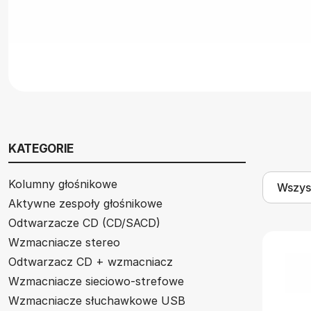
KATEGORIE
Kolumny głośnikowe
Aktywne zespoły głośnikowe
Odtwarzacze CD (CD/SACD)
Wzmacniacze stereo
Odtwarzacz CD + wzmacniacz
Wzmacniacze sieciowo-strefowe
Wzmacniacze słuchawkowe USB