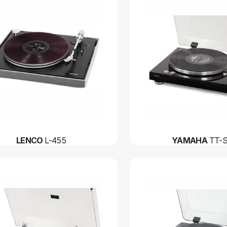
LENCO
L-455
YAMAHA
TT-