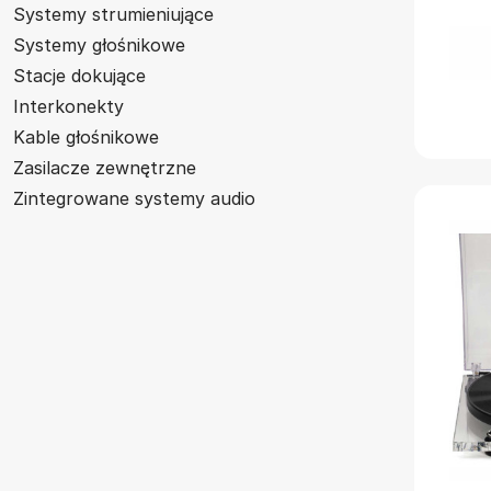
Systemy strumieniujące
Systemy głośnikowe
Stacje dokujące
Interkonekty
Kable głośnikowe
Zasilacze zewnętrzne
Zintegrowane systemy audio