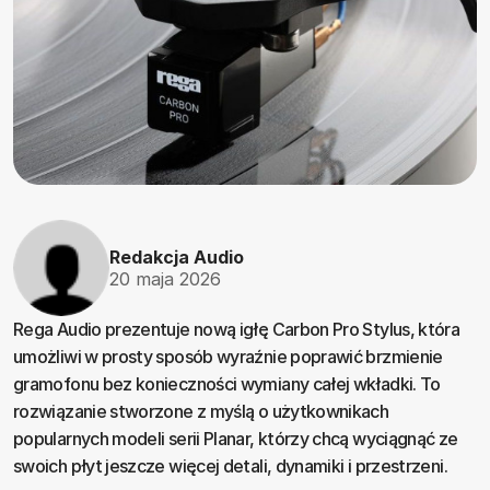
Redakcja Audio
20 maja 2026
Rega Audio prezentuje nową igłę Carbon Pro Stylus, która
umożliwi w prosty sposób wyraźnie poprawić brzmienie
gramofonu bez konieczności wymiany całej wkładki. To
rozwiązanie stworzone z myślą o użytkownikach
popularnych modeli serii Planar, którzy chcą wyciągnąć ze
swoich płyt jeszcze więcej detali, dynamiki i przestrzeni.