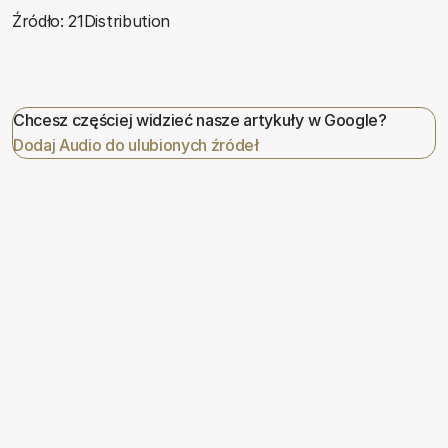
Źródło: 21Distribution
Chcesz częściej widzieć nasze artykuły w Google?
Dodaj Audio do ulubionych źródeł