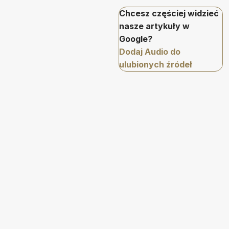
Chcesz częściej widzieć
nasze artykuły w
Google?
Dodaj Audio do
ulubionych źródeł