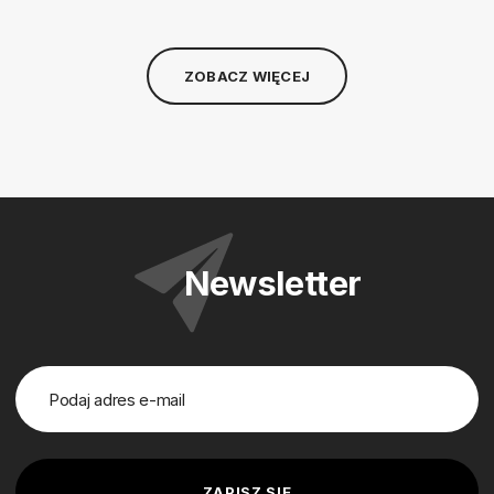
ZOBACZ WIĘCEJ
Newsletter