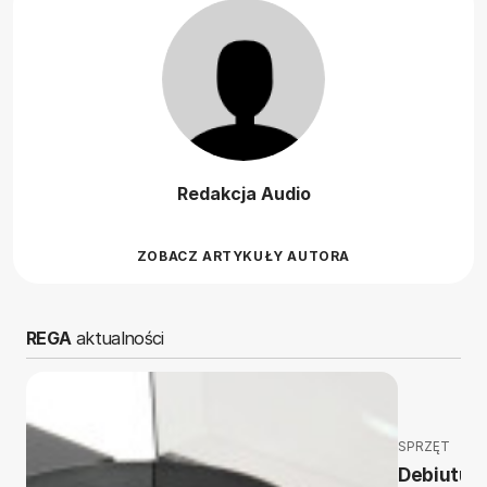
Redakcja Audio
ZOBACZ ARTYKUŁY AUTORA
REGA
aktualności
SPRZĘT
Debiutuje