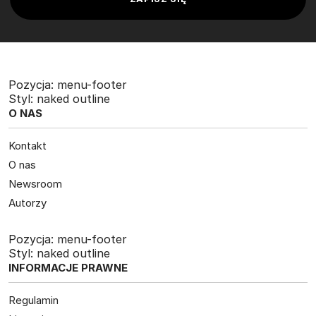
Pozycja:
menu-footer
Styl:
naked outline
O NAS
Kontakt
O nas
Newsroom
Autorzy
Pozycja:
menu-footer
Styl:
naked outline
INFORMACJE PRAWNE
Regulamin