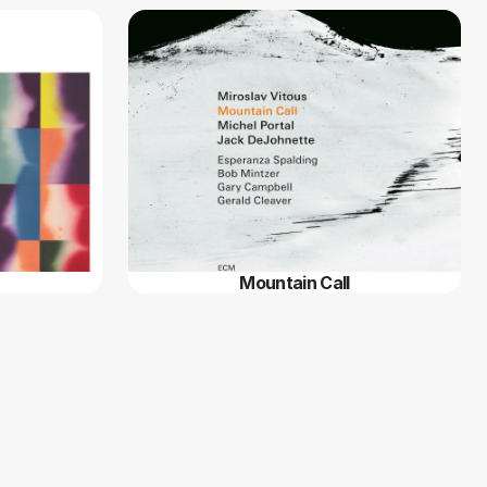
Mountain Call