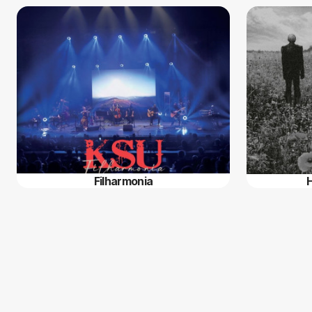
Filharmonia