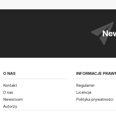
New
O NAS
INFORMACJE PRAW
Kontakt
Regulamin
O nas
Licencje
Newsroom
Polityka prywatności
Autorzy