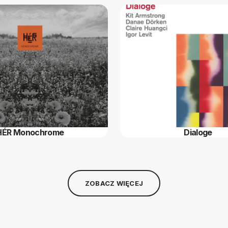
HÉR Monochrome
Dialoge
ZOBACZ WIĘCEJ