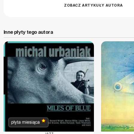
ZOBACZ ARTYKUŁY AUTORA
Inne płyty tego autora
JAZZ