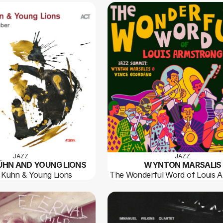
JAZZ
JAZZ
ÜHN AND YOUNG LIONS
WYNTON MARSALIS
Kühn & Young Lions
The Wonderful Word of Louis 