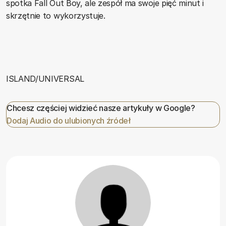
spotka Fall Out Boy, ale zespół ma swoje pięć minut i
skrzętnie to wykorzystuje.
ISLAND/UNIVERSAL
Chcesz częściej widzieć nasze artykuły w Google?
Dodaj Audio do ulubionych źródeł