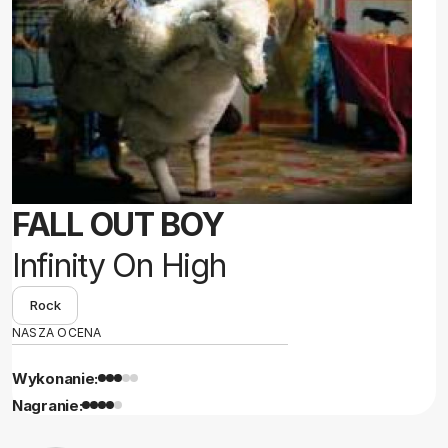
FALL OUT BOY
Infinity On High
Rock
NASZA OCENA
Wykonanie:
Nagranie: