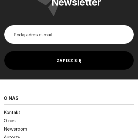
Newsletter
O NAS
Kontakt
O nas
Newsroom
Autorzy