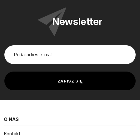
Newsletter
O NAS
Kontakt