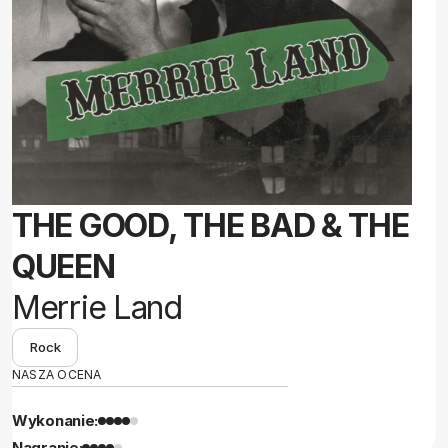
THE GOOD, THE BAD & THE
QUEEN
Merrie Land
Rock
NASZA OCENA
Wykonanie:
Nagranie: