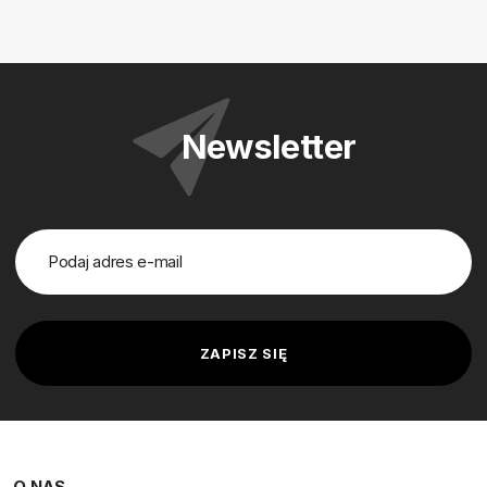
Newsletter
O NAS