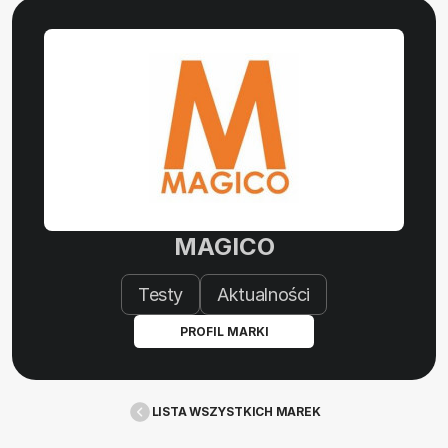
MAGICO
Testy
Aktualności
PROFIL MARKI
LISTA WSZYSTKICH MAREK