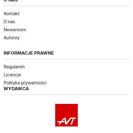
Kontakt
O nas
Newsroom
Autorzy
INFORMACJE PRAWNE
Regulamin
Licencje
Polityka prywatności
WYDAWCA