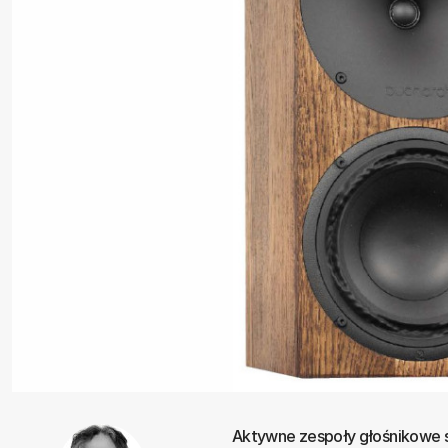
Aktywne zespoły głośnikowe s