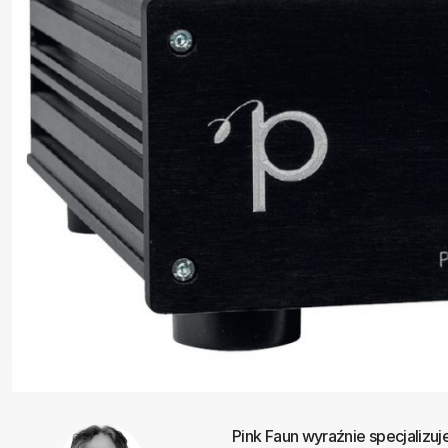
Pink Faun wyraźnie specjalizu