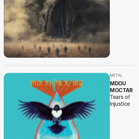
METAL
MDOU
MOCTAR
Tears of
Injustice