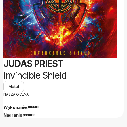
JUDAS PRIEST
Invincible Shield
Metal
NASZA OCENA
Wykonanie:
Nagranie: