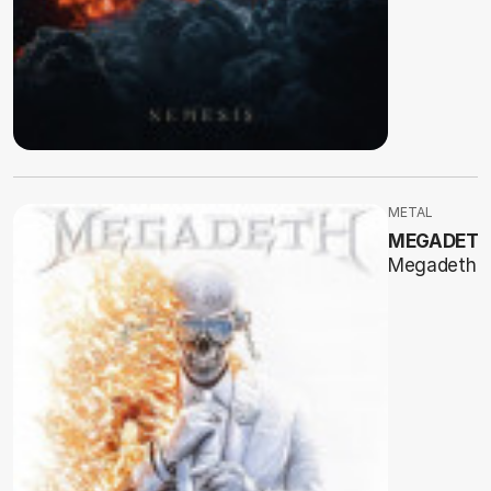
METAL
MEGADET
Megadeth