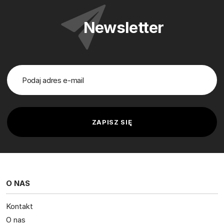
Newsletter
O NAS
Kontakt
O nas