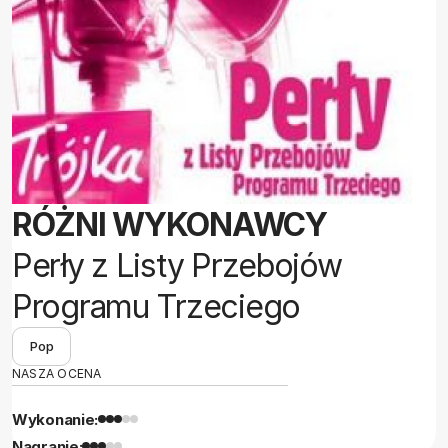
RÓŻNI WYKONAWCY
Perły z Listy Przebojów
Programu Trzeciego
Pop
NASZA OCENA
Wykonanie:
Nagranie: