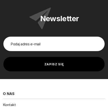
Newsletter
O NAS
Kontakt