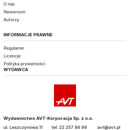
O nas
Newsroom
Autorzy
INFORMACJE PRAWNE
Regulamin
Licencje
Polityka prywatności
WYDAWCA
Wydawnictwo AVT-Korporacja Sp. z o.o.
ul. Leszczynowa 11
tel: 22 257 84 99
avt@avt.pl