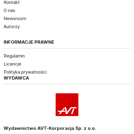
Kontakt
O nas
Newsroom
Autorzy
INFORMACJE PRAWNE
Regulamin
Licencje
Polityka prywatności
WYDAWCA
Wydawnictwo AVT-Korporacja Sp. z o.o.