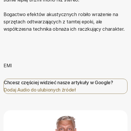
Bogactwo efektów akustycznych robiło wrażenie na
sprzętach odtwarzających z tamtej epoki, ale
współczesna technika obnaża ich raczkujący charakter.
EMI
Chcesz częściej widzieć nasze artykuły w Google?
Dodaj Audio do ulubionych źródeł