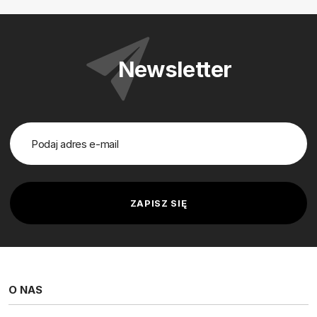
Newsletter
O NAS