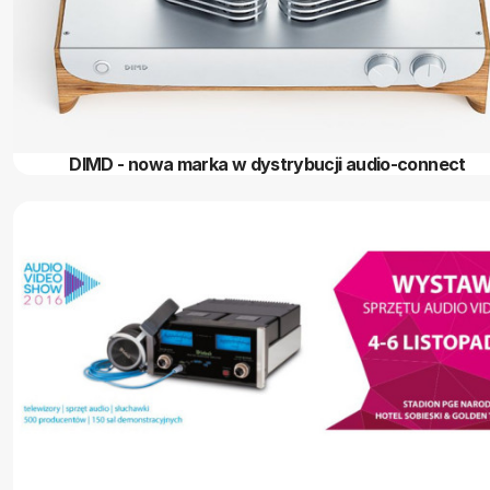
DIMD - nowa marka w dystrybucji audio-connect