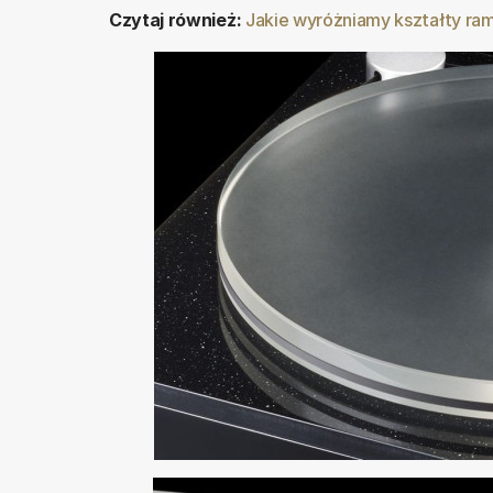
Czytaj również:
Jakie wyróżniamy kształty r