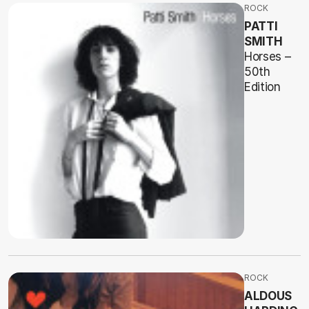
ROCK
PATTI
SMITH
Horses –
50th
Edition
ROCK
ALDOUS