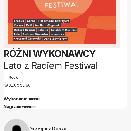
RÓŻNI WYKONAWCY
Lato z Radiem Festiwal
Rock
NASZA OCENA
Wykonanie:
Nagranie:
Grzegorz Dusza