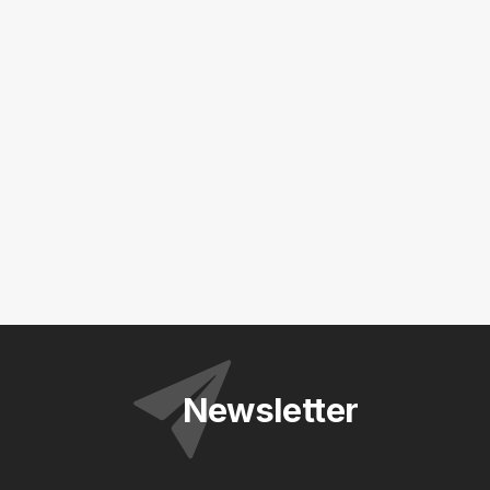
Newsletter