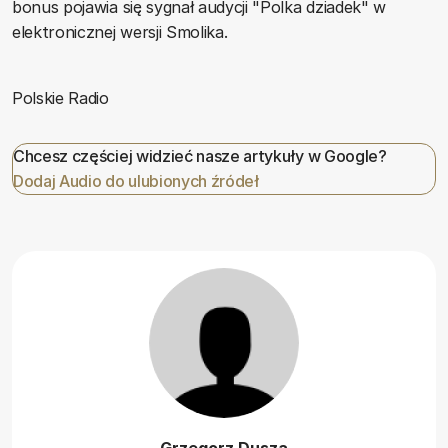
bonus pojawia się sygnał audycji "Polka dziadek" w
elektronicznej wersji Smolika.
Polskie Radio
Chcesz częściej widzieć nasze artykuły w Google?
Dodaj Audio do ulubionych źródeł