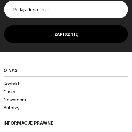
O NAS
Kontakt
O nas
Newsroom
Autorzy
INFORMACJE PRAWNE