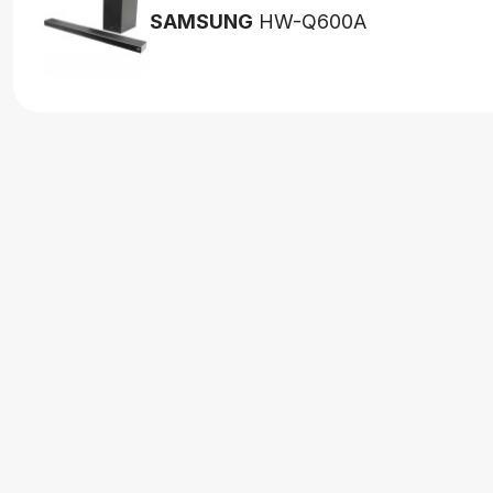
SAMSUNG
HW-Q600A