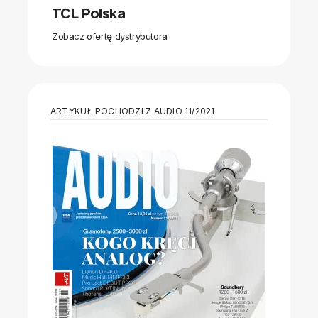
TCL Polska
Zobacz ofertę dystrybutora
ARTYKUŁ POCHODZI Z AUDIO 11/2021