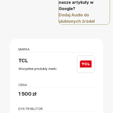
nasze artykuły w
Google?
Dodaj Audio do
ulubionych źródeł
MARKA
TCL
Wszystkie produkty marki
CENA
1 500 zł
DYSTRYBUTOR