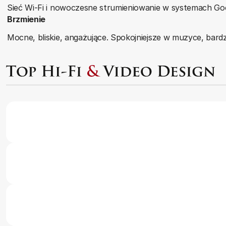
Sieć Wi-Fi i nowoczesne strumieniowanie w systemach Goog
Brzmienie
Mocne, bliskie, angażujące. Spokojniejsze w muzyce, bar