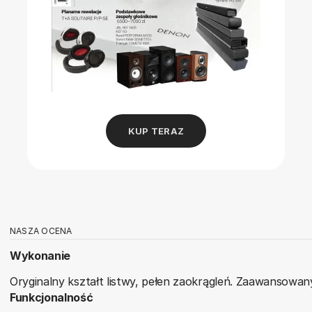
KUP TERAZ
NASZA OCENA
Wykonanie
Oryginalny kształt listwy, pełen zaokrągleń. Zaawansowa
Funkcjonalność