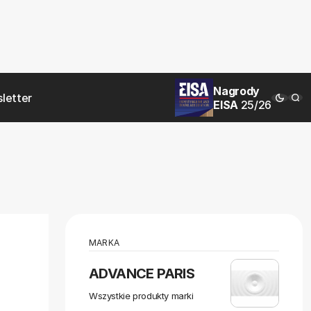
Nagrody
letter
EISA
25/26
MARKA
ADVANCE PARIS
Wszystkie produkty marki