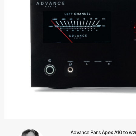
Advance Paris Apex A10 to wz