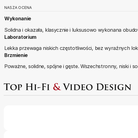
NASZA OCENA
Wykonanie
Solidna i okazała, klasycznie i luksusowo wykonana obudo
Laboratorium
Lekka przewaga niskich częstotliwości, bez wyraźnych lo
Brzmienie
Poważne, solidne, spójne i gęste. Wszechstronny, niski i soc