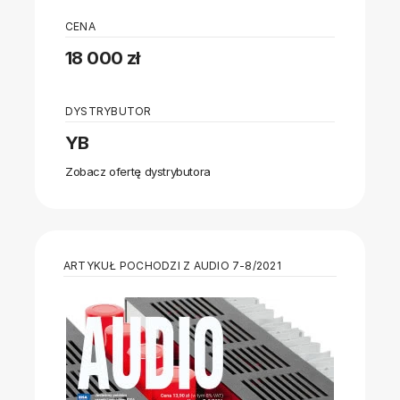
CENA
18 000 zł
DYSTRYBUTOR
YB
Zobacz ofertę dystrybutora
ARTYKUŁ POCHODZI Z AUDIO 7-8/2021