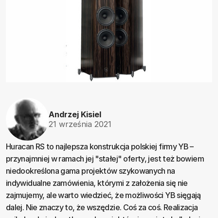
Andrzej Kisiel
21 września 2021
Huracan RS to najlepsza konstrukcja polskiej firmy YB –
przynajmniej w ramach jej "stałej" oferty, jest też bowiem
niedookreślona gama projektów szykowanych na
indywidualne zamówienia, którymi z założenia się nie
zajmujemy, ale warto wiedzieć, że możliwości YB sięgają
dalej. Nie znaczy to, że wszędzie. Coś za coś. Realizacja