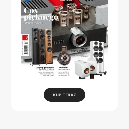
KUP TERAZ