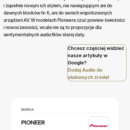
i zupełnie nowym ich stylem, nie nawiązującym ani do
dawnych klocków hi-fi, ani do swoich współczesnych
urządzeń AV. W modelach Pioneera czuć powiew świeżości
i nowoczesności, wcale nie są to propozycje dla
sentymentalnych audiofilów starej daty.
Chcesz częściej widzieć
nasze artykuły w
Google?
Dodaj Audio do
ulubionych źródeł
MARKA
PIONEER