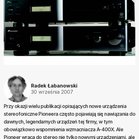
Radek Łabanowski
30 września 2007
Przy okazji wielu publikacji opisujących nowe urządzenia
stereofoniczne Pioneera często pojawiają się nawiązania do
dawnych, legendarnych urządzeń tej firmy, w tym
obowiązkowo wspomnienia wzmacniacza A-400X. Ale
Pioneer wraca do stereo nie tylko nowymi urządzeniami, ale