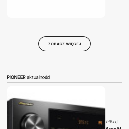
ZOBACZ WIĘCEJ
PIONEER
aktualności
SPRZĘT