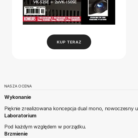
KUP TERAZ
NASZA OCENA
Wykonanie
Pięknie zrealizowana koncepcja dual mono, nowoczesny u
Laboratorium
Pod każdym względem w porządku.
Brzmienie