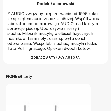
Radek Łabanowski
Z AUDIO związany nieprzerwanie od 1995 roku,
ze sprzętem audio znacznie dłużej. Współtwórca
laboratorium pomiarowego AUDIO, nad którym
sprawuje pieczę. Uporczywie mierzy i
słucha. Miłośnik muzyki, wielbiciel fizycznych
nośników, taśm i płyt oraz sprzętu do ich
odtwarzania. Wciąż lubi słuchać, muzyki i ludzi.
Tata Poli i Ignacego. Opiekun dwóch kotów.
ZOBACZ ARTYKUŁY AUTORA
PIONEER
testy