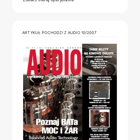
ARTYKUŁ POCHODZI Z AUDIO 10/2007