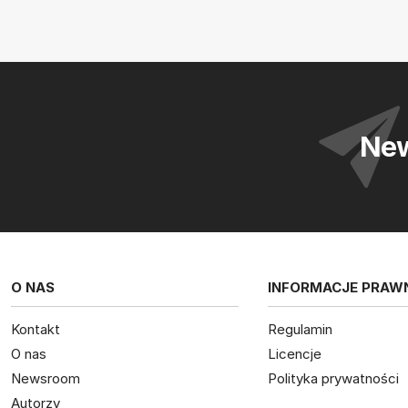
New
O NAS
INFORMACJE PRAW
Kontakt
Regulamin
O nas
Licencje
Newsroom
Polityka prywatności
Autorzy