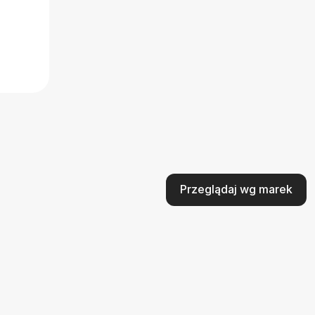
Przeglądaj wg marek