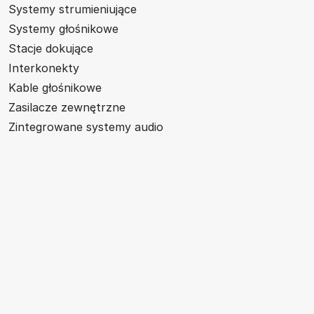
Systemy strumieniujące
Systemy głośnikowe
Stacje dokujące
Interkonekty
Kable głośnikowe
Zasilacze zewnętrzne
Zintegrowane systemy audio