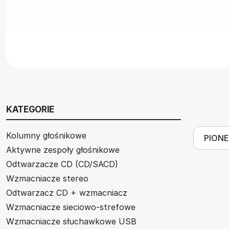
KATEGORIE
Kolumny głośnikowe
Aktywne zespoły głośnikowe
Odtwarzacze CD (CD/SACD)
Wzmacniacze stereo
Odtwarzacz CD + wzmacniacz
Wzmacniacze sieciowo-strefowe
Wzmacniacze słuchawkowe USB