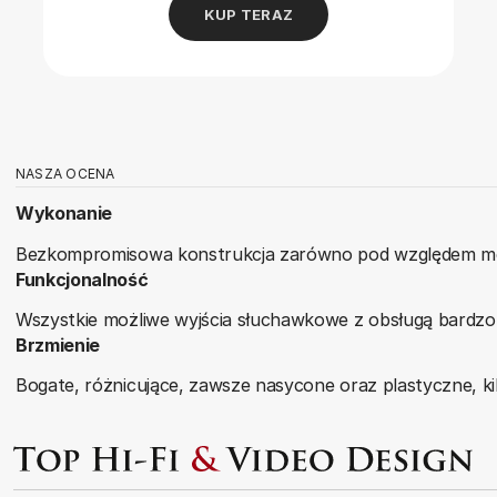
KUP TERAZ
NASZA OCENA
Wykonanie
Bezkompromisowa konstrukcja zarówno pod względem mech
Funkcjonalność
Wszystkie możliwe wyjścia słuchawkowe z obsługą bardzo s
Brzmienie
Bogate, różnicujące, zawsze nasycone oraz plastyczne, ki