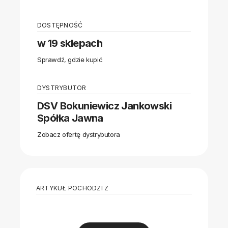
DOSTĘPNOŚĆ
w 19 sklepach
Sprawdź, gdzie kupić
DYSTRYBUTOR
DSV Bokuniewicz Jankowski
Spółka Jawna
Zobacz ofertę dystrybutora
ARTYKUŁ POCHODZI Z