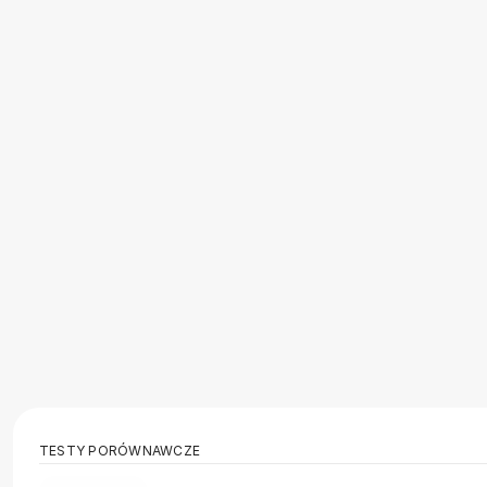
TESTY PORÓWNAWCZE