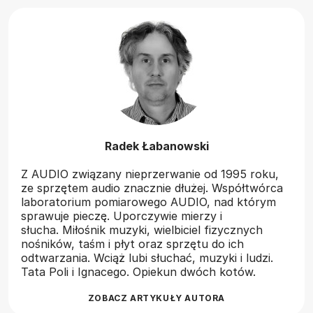
Radek Łabanowski
Z AUDIO związany nieprzerwanie od 1995 roku,
ze sprzętem audio znacznie dłużej. Współtwórca
laboratorium pomiarowego AUDIO, nad którym
sprawuje pieczę. Uporczywie mierzy i
słucha. Miłośnik muzyki, wielbiciel fizycznych
nośników, taśm i płyt oraz sprzętu do ich
odtwarzania. Wciąż lubi słuchać, muzyki i ludzi.
Tata Poli i Ignacego. Opiekun dwóch kotów.
ZOBACZ ARTYKUŁY AUTORA