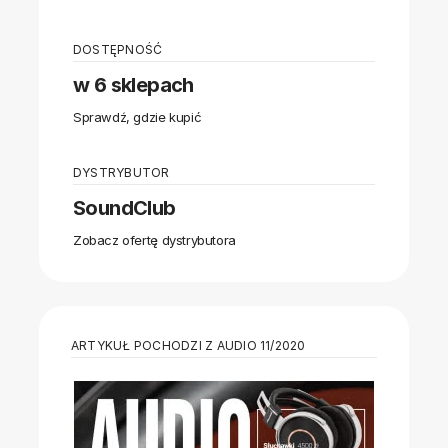
DOSTĘPNOŚĆ
w 6 sklepach
Sprawdź, gdzie kupić
DYSTRYBUTOR
SoundClub
Zobacz ofertę dystrybutora
ARTYKUŁ POCHODZI Z AUDIO 11/2020