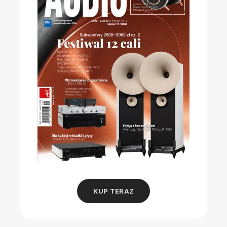
KUP TERAZ