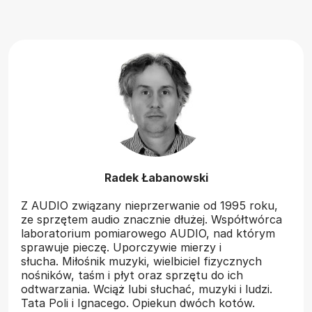
Radek Łabanowski
Z AUDIO związany nieprzerwanie od 1995 roku,
ze sprzętem audio znacznie dłużej. Współtwórca
laboratorium pomiarowego AUDIO, nad którym
sprawuje pieczę. Uporczywie mierzy i
słucha. Miłośnik muzyki, wielbiciel fizycznych
nośników, taśm i płyt oraz sprzętu do ich
odtwarzania. Wciąż lubi słuchać, muzyki i ludzi.
Tata Poli i Ignacego. Opiekun dwóch kotów.