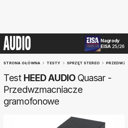
Nagrody
EISA
25/26
STRONA GŁÓWNA
TESTY
SPRZĘT STEREO
PRZEDWZ
Test
HEED AUDIO
Quasar -
Przedwzmacniacze
gramofonowe