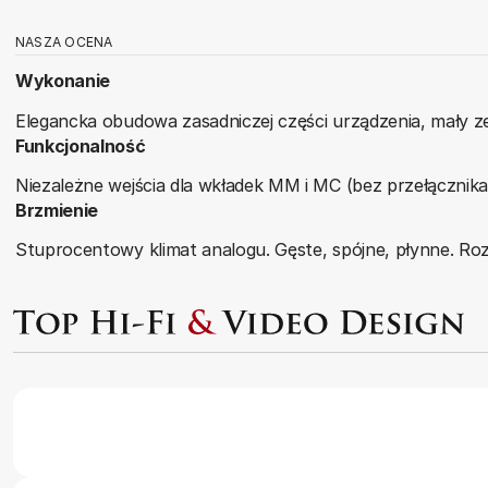
NASZA OCENA
Wykonanie
Elegancka obudowa zasadniczej części urządzenia, mały z
Funkcjonalność
Niezależne wejścia dla wkładek MM i MC (bez przełącznik
Brzmienie
Stuprocentowy klimat analogu. Gęste, spójne, płynne. Rozł