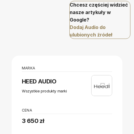
Chcesz częściej widzieć
nasze artykuły w
Google?
Dodaj Audio do
ulubionych źródeł
MARKA
HEED AUDIO
Wszystkie produkty marki
CENA
3 650 zł