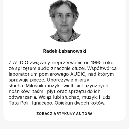
Radek Łabanowski
Z AUDIO związany nieprzerwanie od 1995 roku,
ze sprzętem audio znacznie dłużej. Współtwórca
laboratorium pomiarowego AUDIO, nad którym
sprawuje pieczę. Uporczywie mierzy i
słucha. Miłośnik muzyki, wielbiciel fizycznych
nośników, taśm i płyt oraz sprzętu do ich
odtwarzania. Wciąż lubi słuchać, muzyki i ludzi.
Tata Poli i Ignacego. Opiekun dwóch kotów.
ZOBACZ ARTYKUŁY AUTORA