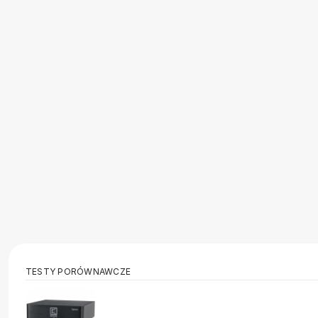
TESTY PORÓWNAWCZE