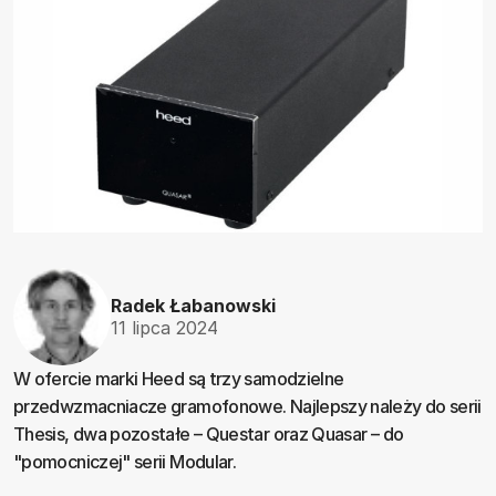
Radek Łabanowski
11 lipca 2024
W ofercie marki Heed są trzy samodzielne
przedwzmacniacze gramofonowe. Najlepszy należy do serii
Thesis, dwa pozostałe – Questar oraz Quasar – do
"pomocniczej" serii Modular.