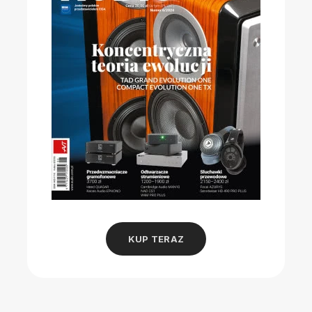
KUP TERAZ