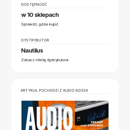
DOSTĘPNOŚĆ
w 10 sklepach
Sprawdź, gdzie kupić
DYSTRYBUTOR
Nautilus
Zobacz ofertę dystrybutora
ARTYKUŁ POCHODZI Z AUDIO 6/2024