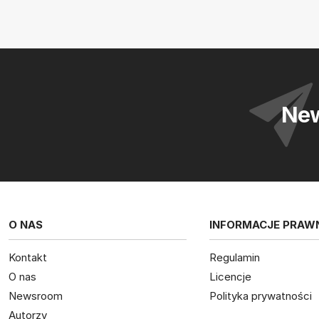
New
O NAS
INFORMACJE PRAW
Kontakt
Regulamin
O nas
Licencje
Newsroom
Polityka prywatności
Autorzy