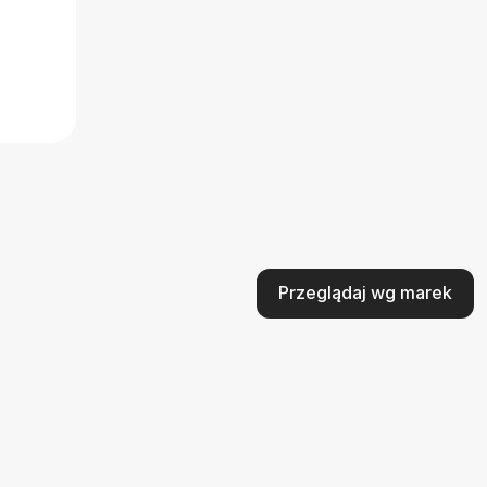
Przeglądaj wg marek