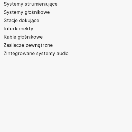
Systemy strumieniujące
Systemy głośnikowe
Stacje dokujące
Interkonekty
Kable głośnikowe
Zasilacze zewnętrzne
Zintegrowane systemy audio