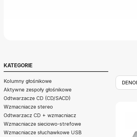
KATEGORIE
Kolumny głośnikowe
Aktywne zespoły głośnikowe
Odtwarzacze CD (CD/SACD)
Wzmacniacze stereo
Odtwarzacz CD + wzmacniacz
Wzmacniacze sieciowo-strefowe
Wzmacniacze słuchawkowe USB