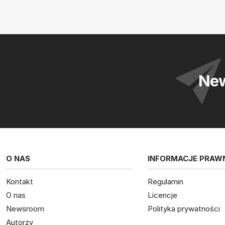
New
O NAS
INFORMACJE PRAW
Kontakt
Regulamin
O nas
Licencje
Newsroom
Polityka prywatności
Autorzy