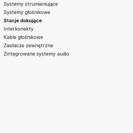
Systemy strumieniujące
Systemy głośnikowe
Stacje dokujące
Interkonekty
Kable głośnikowe
Zasilacze zewnętrzne
Zintegrowane systemy audio