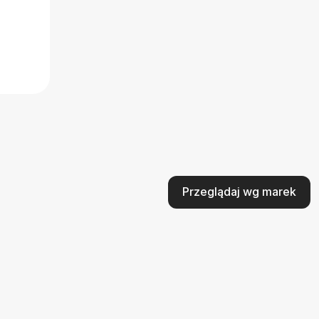
Przeglądaj wg marek