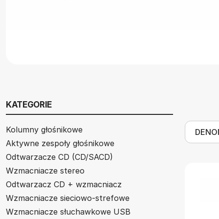
KATEGORIE
Kolumny głośnikowe
Aktywne zespoły głośnikowe
Odtwarzacze CD (CD/SACD)
Wzmacniacze stereo
Odtwarzacz CD + wzmacniacz
Wzmacniacze sieciowo-strefowe
Wzmacniacze słuchawkowe USB