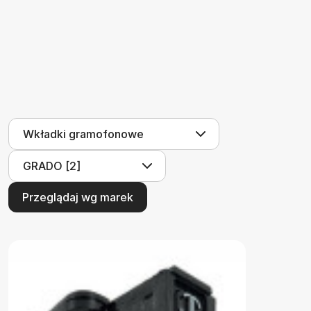
Przeglądaj wg marek