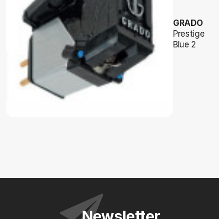
GRADO
Prestige
Blue 2
Newsletter