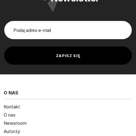
O NAS
Kontakt
O nas
Newsroom
Autorzy