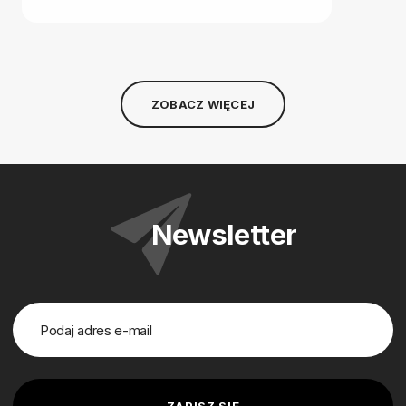
ZOBACZ WIĘCEJ
Newsletter