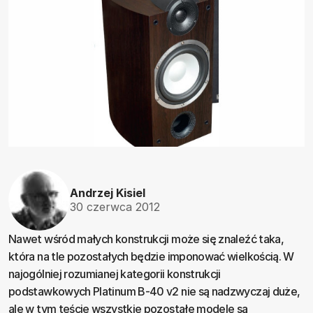
Andrzej Kisiel
30 czerwca 2012
Nawet wśród małych konstrukcji może się znaleźć taka,
która na tle pozostałych będzie imponować wielkością. W
najogólniej rozumianej kategorii konstrukcji
podstawkowych Platinum B-40 v2 nie są nadzwyczaj duże,
ale w tym teście wszystkie pozostałe modele są