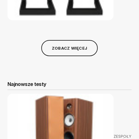
ZOBACZ WIĘCEJ
Najnowsze testy
ZESPOŁY