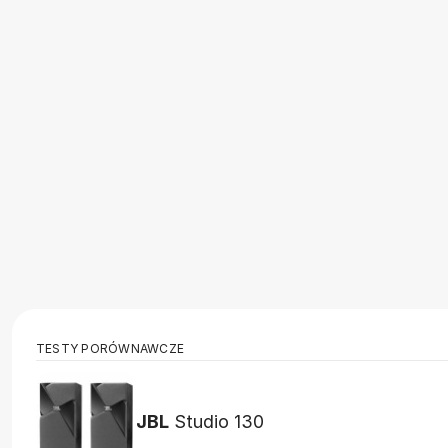
TESTY PORÓWNAWCZE
JBL
Studio 130