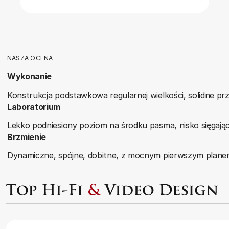
NASZA OCENA
Wykonanie
Konstrukcja podstawkowa regularnej wielkości, solidne pr
Laboratorium
Lekko podniesiony poziom na środku pasma, nisko sięgają
Brzmienie
Dynamiczne, spójne, dobitne, z mocnym pierwszym planem