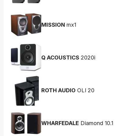
MISSION
mx1
Q ACOUSTICS
2020i
ROTH AUDIO
OLI 20
WHARFEDALE
Diamond 10.1