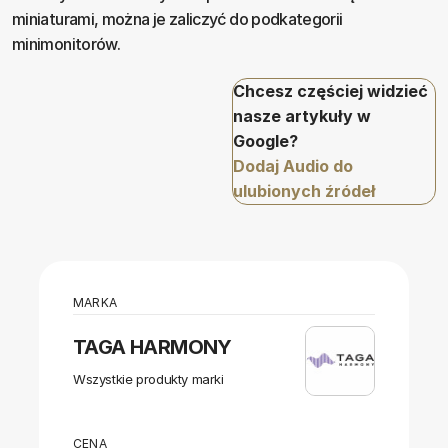
miniaturami, można je zaliczyć do podkategorii
minimonitorów.
Chcesz częściej widzieć
nasze artykuły w
Google?
Dodaj Audio do
ulubionych źródeł
MARKA
TAGA HARMONY
Wszystkie produkty marki
CENA