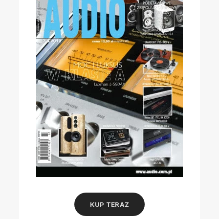
KUP TERAZ