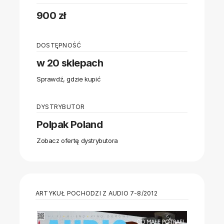
900 zł
DOSTĘPNOŚĆ
w 20 sklepach
Sprawdź, gdzie kupić
DYSTRYBUTOR
Polpak Poland
Zobacz ofertę dystrybutora
ARTYKUŁ POCHODZI Z AUDIO 7-8/2012