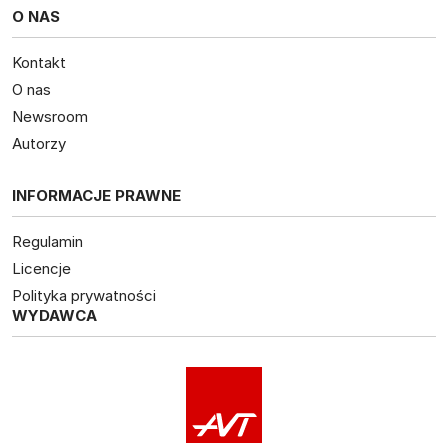
O NAS
Kontakt
O nas
Newsroom
Autorzy
INFORMACJE PRAWNE
Regulamin
Licencje
Polityka prywatności
WYDAWCA