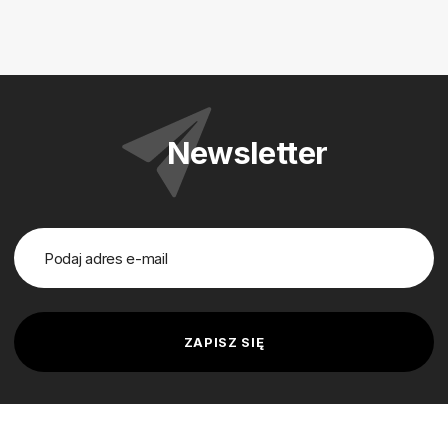
Newsletter