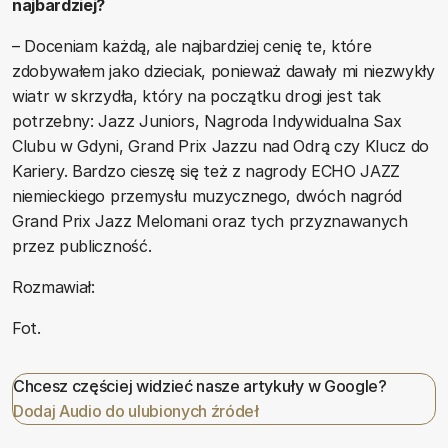
najbardziej?
– Doceniam każdą, ale najbardziej cenię te, które
zdobywałem jako dzieciak, ponieważ dawały mi niezwykły
wiatr w skrzydła, który na początku drogi jest tak
potrzebny: Jazz Juniors, Nagroda Indywidualna Sax
Clubu w Gdyni, Grand Prix Jazzu nad Odrą czy Klucz do
Kariery. Bardzo cieszę się też z nagrody ECHO JAZZ
niemieckiego przemysłu muzycznego, dwóch nagród
Grand Prix Jazz Melomani oraz tych przyznawanych
przez publiczność.
Rozmawiał:
Fot.
Chcesz częściej widzieć nasze artykuły w Google?
Dodaj Audio do ulubionych źródeł