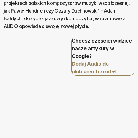
projektach polskich kompozytorów muzyki współczesnej,
jak Paweł Hendrich czy Cezary Duchnowski" - Adam
Bałdych, skrzypek jazzowy i kompozytor, w rozmowie z
AUDIO opowiada o swojej nowej płycie.
Chcesz częściej widzieć
nasze artykuły w
Google?
Dodaj Audio do
ulubionych źródeł