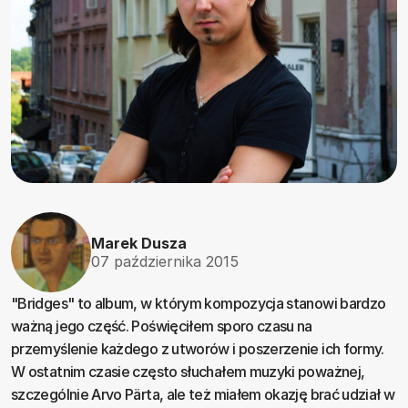
Marek Dusza
07 października 2015
"Bridges" to album, w którym kompozycja stanowi bardzo
ważną jego część. Poświęciłem sporo czasu na
przemyślenie każdego z utworów i poszerzenie ich formy.
W ostatnim czasie często słuchałem muzyki poważnej,
szczególnie Arvo Pärta, ale też miałem okazję brać udział w