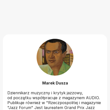
Marek Dusza
Dziennikarz muzyczny i krytyk jazzowy,
od początku współpracuje z magazynem AUDIO.
Publikuje również w "Rzeczpospolitej i magazynie
"Jazz Forum" Jest laureatem Grand Prix Jazz