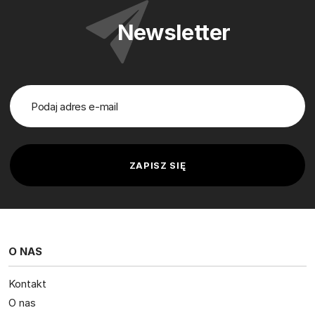
Newsletter
O NAS
Kontakt
O nas