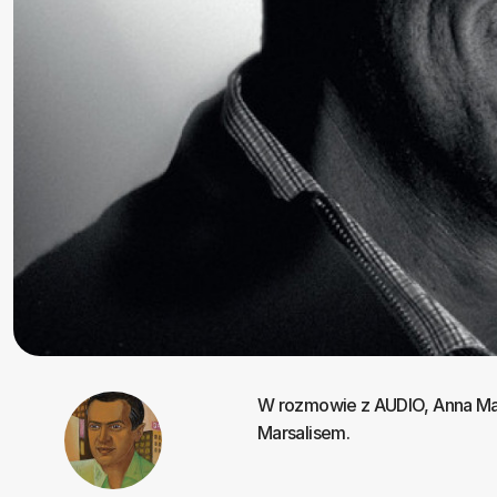
W rozmowie z AUDIO, Anna Ma
Marsalisem.