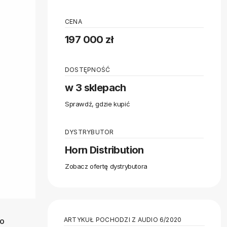
CENA
197 000 zł
DOSTĘPNOŚĆ
w 3 sklepach
Sprawdź, gdzie kupić
DYSTRYBUTOR
Horn Distribution
Zobacz ofertę dystrybutora
ARTYKUŁ POCHODZI Z AUDIO 6/2020
to